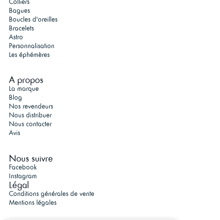
Colliers
Bagues
Boucles d'oreilles
Bracelets
Astro
Personnalisation
Les éphémères
A propos
La marque
Blog
Nos revendeurs
Nous distribuer
Nous contacter
Avis
Nous suivre
Facebook
Instagram
Légal
Conditions générales de vente
Mentions légales