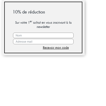
10% de réduction
er
Sur votre 1
achat en vous inscrivant à la
newsletter
Recevoir mon code