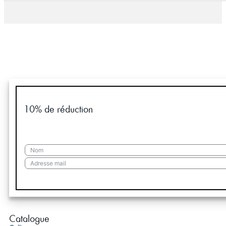
10% de réduction
Catalogue