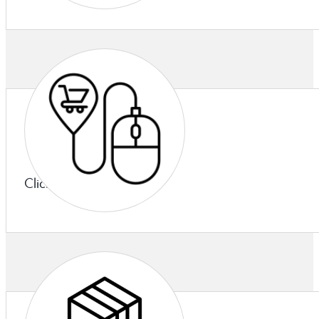
Click & Collect