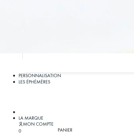
PERSONNALISATION
LES ÉPHÉMÈRES
LA MARQUE
MON COMPTE
PANIER
0