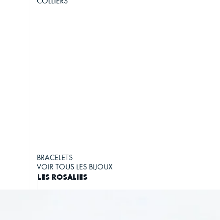
COLLIERS
BRACELETS
VOIR TOUS LES BIJOUX
LES ROSALIES