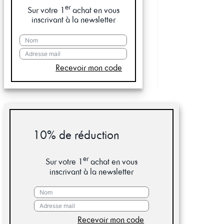
er
Sur votre 1
achat en vous
inscrivant à la newsletter
Recevoir mon code
10% de réduction
er
Sur votre 1
achat en vous
inscrivant à la newsletter
Recevoir mon code