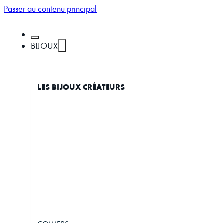
Passer au contenu principal
BIJOUX
LES BIJOUX CRÉATEURS