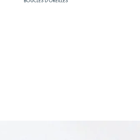
BOUCLES D'OREILLES