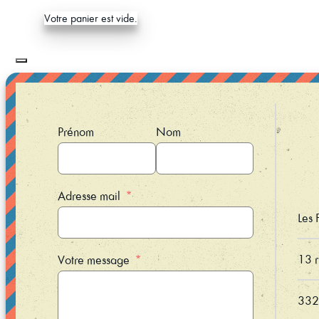
Votre panier est vide.
Prénom
Nom
Adresse mail
Les 
13 r
Votre message
332