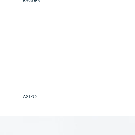
BAGUES
ASTRO