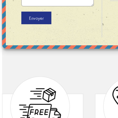
Envoyer