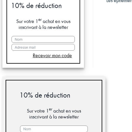
Les éphémèr
10% de réduction
er
Sur votre 1
achat en vous
inscrivant à la newsletter
Recevoir mon code
10% de réduction
er
Sur votre 1
achat en vous
inscrivant à la newsletter