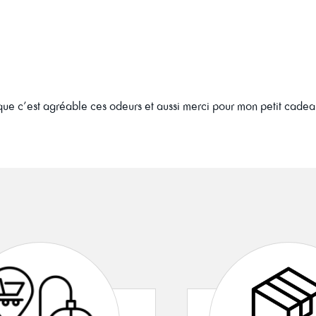
, que c’est agréable ces odeurs et aussi merci pour mon petit cade