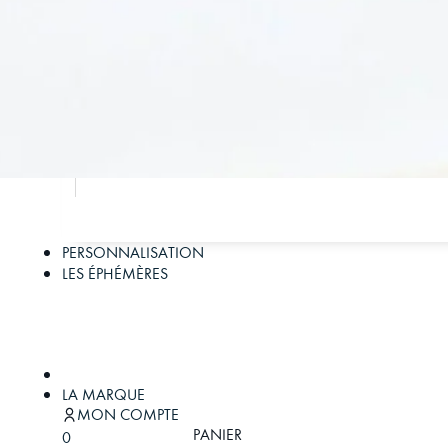
PERSONNALISATION
LES ÉPHÉMÈRES
LA MARQUE
MON COMPTE
PANIER
0