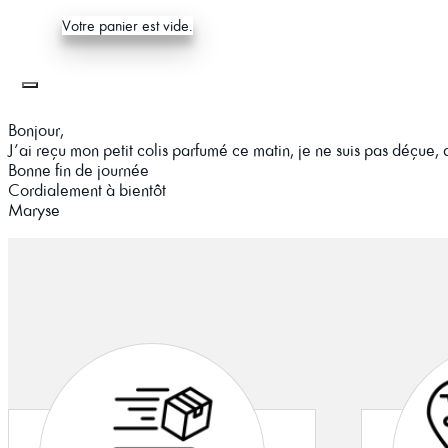
Votre panier est vide.
Bonjour,
J’ai reçu mon petit colis parfumé ce matin, je ne suis pas déçue
Bonne fin de journée
Cordialement à bientôt
Maryse