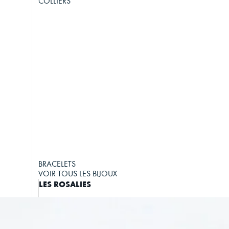
COLLIERS
BRACELETS
VOIR TOUS LES BIJOUX
LES ROSALIES