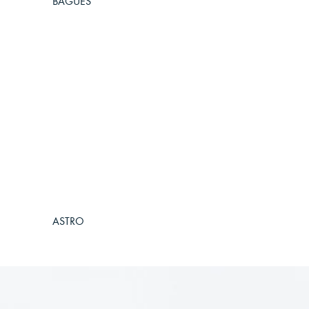
BAGUES
ASTRO