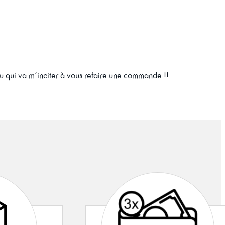
au qui va m’inciter à vous refaire une commande !!