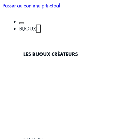
Passer au contenu principal
BIJOUX
LES BIJOUX CRÉATEURS