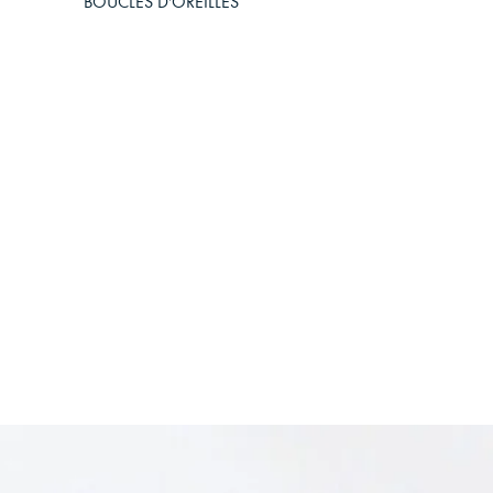
BOUCLES D'OREILLES